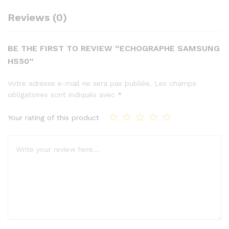
Reviews (0)
BE THE FIRST TO REVIEW “ECHOGRAPHE SAMSUNG
HS50”
Votre adresse e-mail ne sera pas publiée.
Les champs
obligatoires sont indiqués avec
*
Your rating of this product