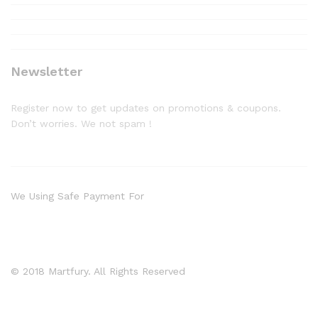
Newsletter
Register now to get updates on promotions & coupons.
Don’t worries. We not spam !
We Using Safe Payment For
© 2018 Martfury. All Rights Reserved