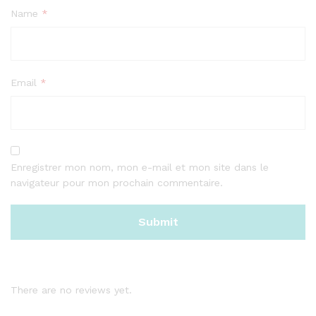
Name
*
Email
*
Enregistrer mon nom, mon e-mail et mon site dans le
navigateur pour mon prochain commentaire.
There are no reviews yet.