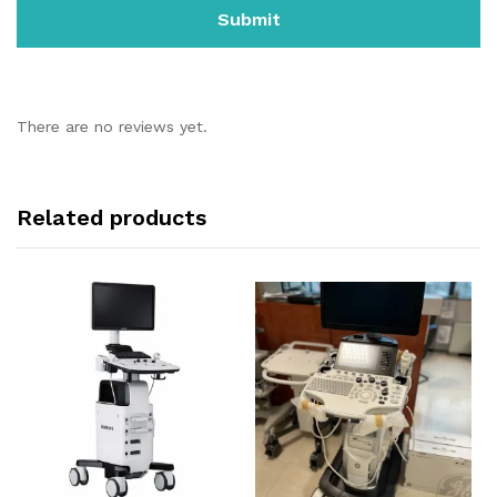
There are no reviews yet.
Related products