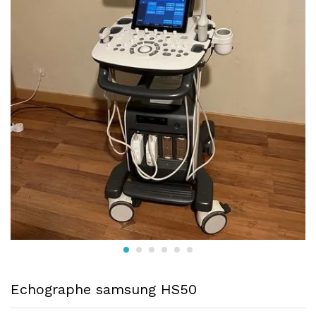
Echographe samsung HS50