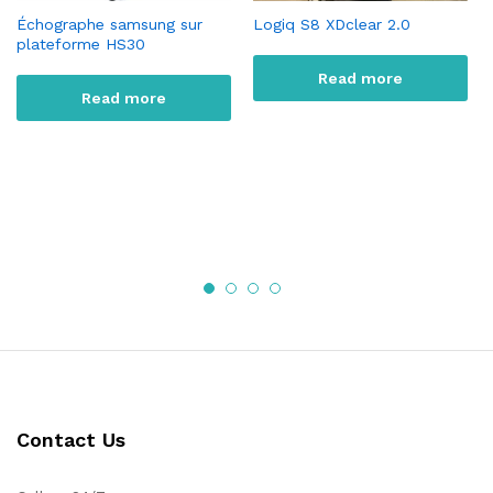
Échographe samsung sur
Logiq S8 XDclear 2.0
plateforme HS30
Read more
Read more
Contact Us