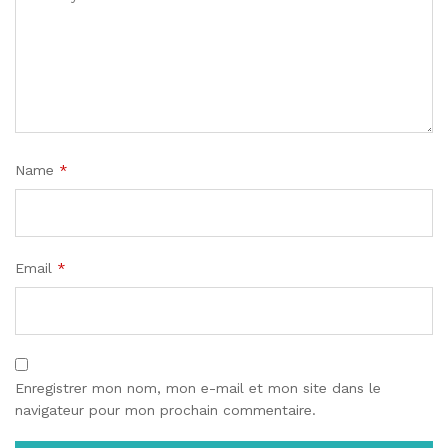
Name
*
Email
*
Enregistrer mon nom, mon e-mail et mon site dans le
navigateur pour mon prochain commentaire.