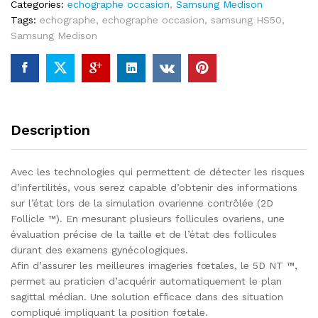
Categories:
echographe occasion
,
Samsung Medison
Tags:
echographe
,
echographe occasion
,
samsung HS50
,
Samsung Medison
Description
Avec les technologies qui permettent de détecter les risques
d’infertilités, vous serez capable d’obtenir des informations
sur l’état lors de la simulation ovarienne contrôlée (2D
Follicle ™). En mesurant plusieurs follicules ovariens, une
évaluation précise de la taille et de l’état des follicules
durant des examens gynécologiques.
Afin d’assurer les meilleures imageries fœtales, le 5D NT ™,
permet au praticien d’acquérir automatiquement le plan
sagittal médian. Une solution efficace dans des situation
compliqué impliquant la position fœtale.