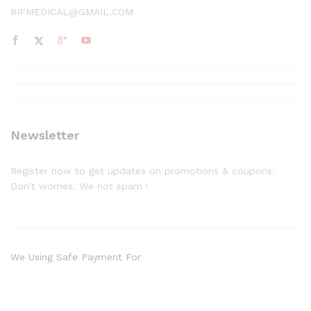
RIFMEDICAL@GMAIL.COM
Newsletter
Register now to get updates on promotions & coupons.
Don’t worries. We not spam !
We Using Safe Payment For