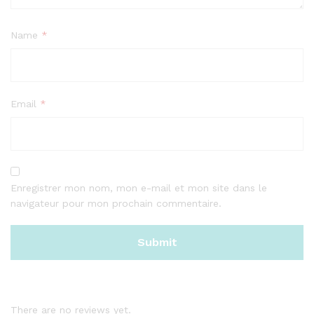
Name
*
Email
*
Enregistrer mon nom, mon e-mail et mon site dans le
navigateur pour mon prochain commentaire.
There are no reviews yet.