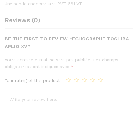
Une sonde endocavitaire PVT-661 VT.
Reviews (0)
BE THE FIRST TO REVIEW “ECHOGRAPHE TOSHIBA
APLIO XV”
Votre adresse e-mail ne sera pas publiée.
Les champs
obligatoires sont indiqués avec
*
Your rating of this product