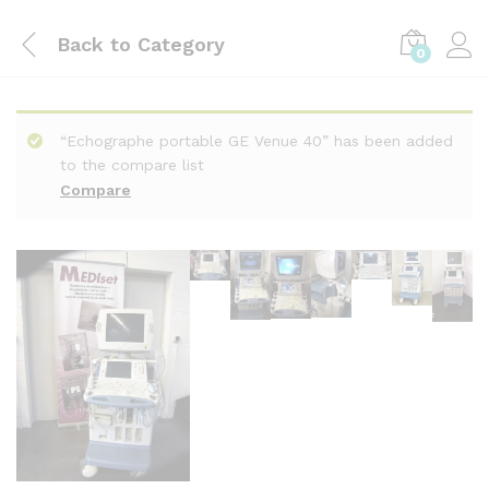
Back to
Category
0
“Echographe portable GE Venue 40” has been added
to the compare list
Compare