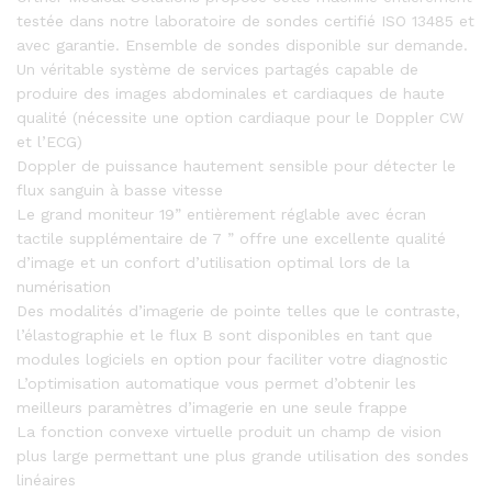
testée dans notre laboratoire de sondes certifié ISO 13485 et
avec garantie. Ensemble de sondes disponible sur demande.
Un véritable système de services partagés capable de
produire des images abdominales et cardiaques de haute
qualité (nécessite une option cardiaque pour le Doppler CW
et l’ECG)
Doppler de puissance hautement sensible pour détecter le
flux sanguin à basse vitesse
Le grand moniteur 19” entièrement réglable avec écran
tactile supplémentaire de 7 ” offre une excellente qualité
d’image et un confort d’utilisation optimal lors de la
numérisation
Des modalités d’imagerie de pointe telles que le contraste,
l’élastographie et le flux B sont disponibles en tant que
modules logiciels en option pour faciliter votre diagnostic
L’optimisation automatique vous permet d’obtenir les
meilleurs paramètres d’imagerie en une seule frappe
La fonction convexe virtuelle produit un champ de vision
plus large permettant une plus grande utilisation des sondes
linéaires