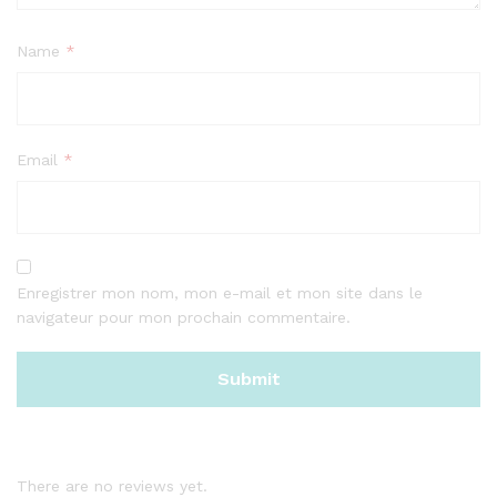
Name
*
Email
*
Enregistrer mon nom, mon e-mail et mon site dans le
navigateur pour mon prochain commentaire.
There are no reviews yet.