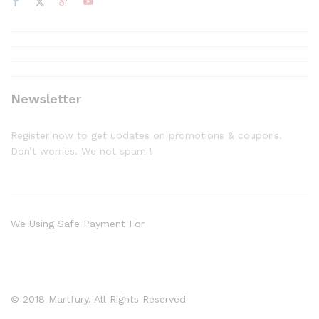
Newsletter
Register now to get updates on promotions & coupons.
Don’t worries. We not spam !
We Using Safe Payment For
© 2018 Martfury. All Rights Reserved