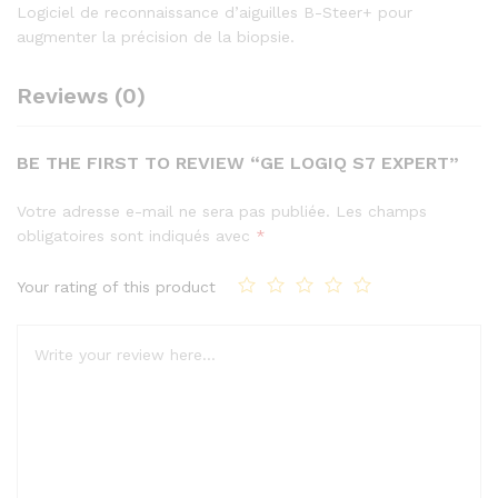
Logiciel de reconnaissance d’aiguilles B-Steer+ pour
augmenter la précision de la biopsie.
Reviews (0)
BE THE FIRST TO REVIEW “GE LOGIQ S7 EXPERT”
Votre adresse e-mail ne sera pas publiée.
Les champs
obligatoires sont indiqués avec
*
Your rating of this product