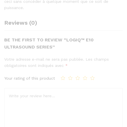
ceci sans concéder à quelque moment que ce soit de
puissance.
Reviews (0)
BE THE FIRST TO REVIEW “LOGIQ™ E10
ULTRASOUND SERIES”
Votre adresse e-mail ne sera pas publiée.
Les champs
obligatoires sont indiqués avec
*
Your rating of this product