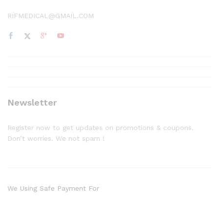
RIFMEDICAL@GMAIL.COM
Newsletter
Register now to get updates on promotions & coupons.
Don’t worries. We not spam !
We Using Safe Payment For