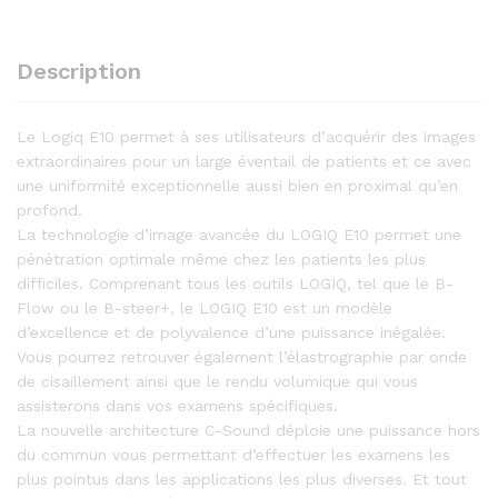
Description
Le Logiq E10 permet à ses utilisateurs d’acquérir des images
extraordinaires pour un large éventail de patients et ce avec
une uniformité exceptionnelle aussi bien en proximal qu’en
profond.
La technologie d’image avancée du LOGIQ E10 permet une
pénétration optimale même chez les patients les plus
difficiles. Comprenant tous les outils LOGIQ, tel que le B-
Flow ou le B-steer+, le LOGIQ E10 est un modèle
d’excellence et de polyvalence d’une puissance inégalée.
Vous pourrez retrouver également l’élastrographie par onde
de cisaillement ainsi que le rendu volumique qui vous
assisterons dans vos examens spécifiques.
La nouvelle architecture C-Sound déploie une puissance hors
du commun vous permettant d’effectuer les examens les
plus pointus dans les applications les plus diverses. Et tout