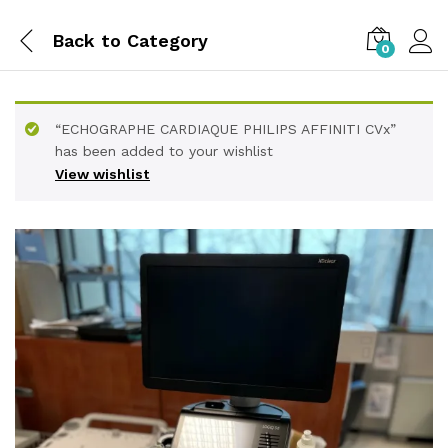
Back to
Category
0
“ECHOGRAPHE CARDIAQUE PHILIPS AFFINITI CVx”
has been added to your wishlist
View wishlist