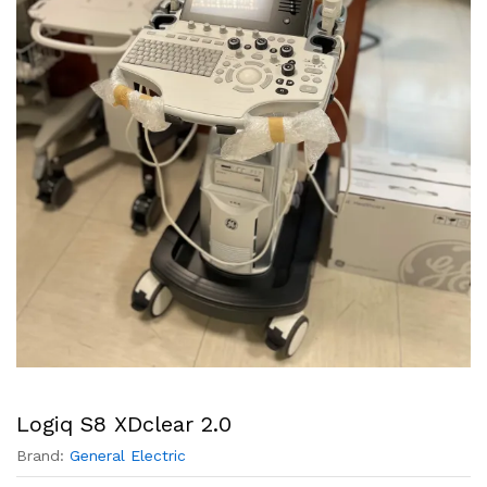
Logiq S8 XDclear 2.0
Brand:
General Electric