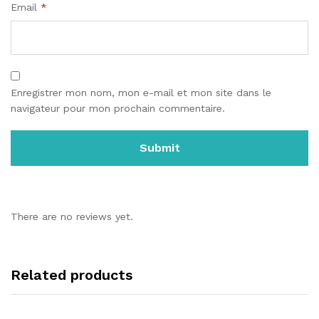
Email
*
Enregistrer mon nom, mon e-mail et mon site dans le
navigateur pour mon prochain commentaire.
There are no reviews yet.
Related products