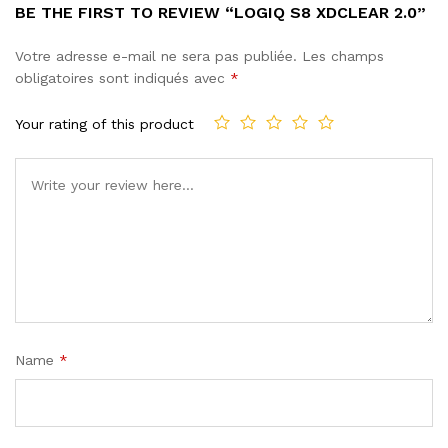
BE THE FIRST TO REVIEW “LOGIQ S8 XDCLEAR 2.0”
Votre adresse e-mail ne sera pas publiée.
Les champs
obligatoires sont indiqués avec
*
Your rating of this product
Name
*