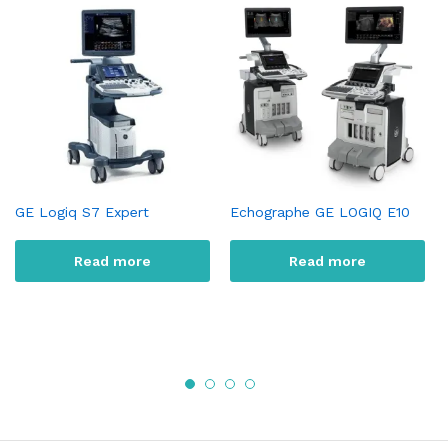
GE Logiq S7 Expert
Echographe GE LOGIQ E10
Read more
Read more