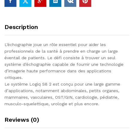
Description
L’échographie joue un rôle essentiel pour aider les
professionnels de la santé à prendre en charge un large
éventail de patients. Le défi consiste à trouver un seul
système d’échographie capable de fournir une technologie
d’imagerie haute performance dans des applications
critiques.
Le système Logiq S8 2 est conçu pour une large gamme
d’applications, notamment abdominales, petits organes,
mammaires, vasculaires, OST/GIN, cardiologie, pédiatrie,
musculo-squelettique, urologie et plus encore.
Reviews (0)