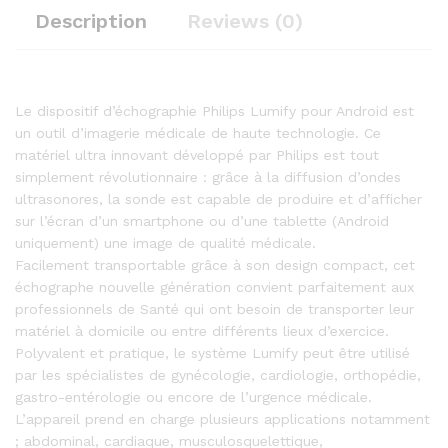
Description
Reviews (0)
Le dispositif d’échographie Philips Lumify pour Android est
un outil d’imagerie médicale de haute technologie. Ce
matériel ultra innovant développé par Philips est tout
simplement révolutionnaire : grâce à la diffusion d’ondes
ultrasonores, la sonde est capable de produire et d’afficher
sur l’écran d’un smartphone ou d’une tablette (Android
uniquement) une image de qualité médicale.
Facilement transportable grâce à son design compact, cet
échographe nouvelle génération convient parfaitement aux
professionnels de Santé qui ont besoin de transporter leur
matériel à domicile ou entre différents lieux d’exercice.
Polyvalent et pratique, le système Lumify peut être utilisé
par les spécialistes de gynécologie, cardiologie, orthopédie,
gastro-entérologie ou encore de l’urgence médicale.
L’appareil prend en charge plusieurs applications notamment
; abdominal, cardiaque, musculosquelettique,