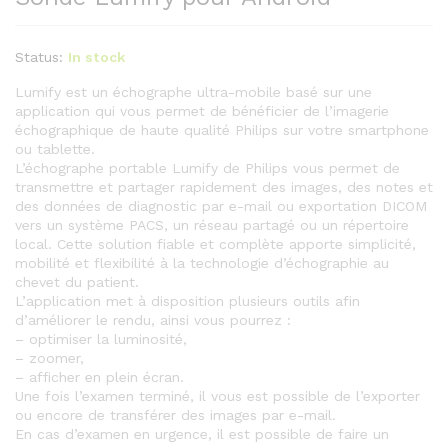
Status:
In stock
Lumify est un échographe ultra-mobile basé sur une
application qui vous permet de bénéficier de l’imagerie
échographique de haute qualité Philips sur votre smartphone
ou tablette.
L’échographe portable Lumify de Philips vous permet de
transmettre et partager rapidement des images, des notes et
des données de diagnostic par e-mail ou exportation DICOM
vers un système PACS, un réseau partagé ou un répertoire
local. Cette solution fiable et complète apporte simplicité,
mobilité et flexibilité à la technologie d’échographie au
chevet du patient.
L’application met à disposition plusieurs outils afin
d’améliorer le rendu, ainsi vous pourrez :
– optimiser la luminosité,
– zoomer,
– afficher en plein écran.
Une fois l’examen terminé, il vous est possible de l’exporter
ou encore de transférer des images par e-mail.
En cas d’examen en urgence, il est possible de faire un