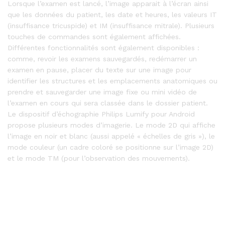
Lorsque l’examen est lancé, l’image apparait à l’écran ainsi
que les données du patient, les date et heures, les valeurs IT
(insuffisance tricuspide) et IM (insuffisance mitrale). Plusieurs
touches de commandes sont également affichées.
Différentes fonctionnalités sont également disponibles :
comme, revoir les examens sauvegardés, redémarrer un
examen en pause, placer du texte sur une image pour
identifier les structures et les emplacements anatomiques ou
prendre et sauvegarder une image fixe ou mini vidéo de
l’examen en cours qui sera classée dans le dossier patient.
Le dispositif d’échographie Philips Lumify pour Android
propose plusieurs modes d’imagerie. Le mode 2D qui affiche
l’image en noir et blanc (aussi appelé « échelles de gris »), le
mode couleur (un cadre coloré se positionne sur l’image 2D)
et le mode TM (pour l’observation des mouvements).