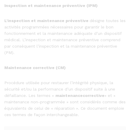
Inspection et maintenance préventive (IPM)
L’inspection
et
maintenance
préventive
désigne toutes les
activités programmées nécessaires pour garantir le bon
fonctionnement et la maintenance adéquate d’un dispositif
médical. L’inspection et maintenance préventive comprend
par conséquent l’inspection et la maintenance préventive
(PM).
Maintenance corrective (CM)
Procédure utilisée pour restaurer l’intégrité physique, la
sécurité et/ou la performance d’un dispositif suite à une
défaillance. Les termes «
maintenancecorrective
» et «
maintenance non-programmée » sont considérés comme des
équivalents de celui de « réparation ». Ce document emploie
ces termes de façon interchangeable.