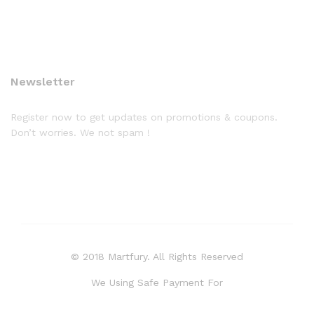
Newsletter
Register now to get updates on promotions & coupons.
Don’t worries. We not spam !
© 2018 Martfury. All Rights Reserved
We Using Safe Payment For