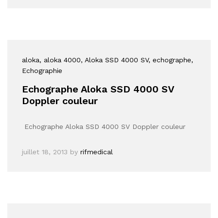
aloka
, aloka 4000
, Aloka SSD 4000 SV
, echographe
,
Echographie
Echographe Aloka SSD 4000 SV
Doppler couleur
Echographe Aloka SSD 4000 SV Doppler couleur
juillet 18, 2013
by
rifmedical