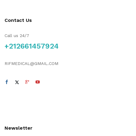
Contact Us
Call us 24/7
+212661457924
RIFMEDICAL@GMAIL.COM
Newsletter