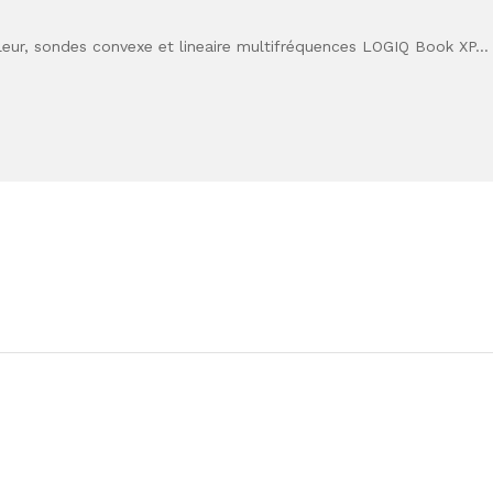
ur, sondes convexe et lineaire multifréquences LOGIQ Book XP…