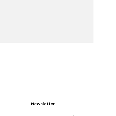
Newsletter