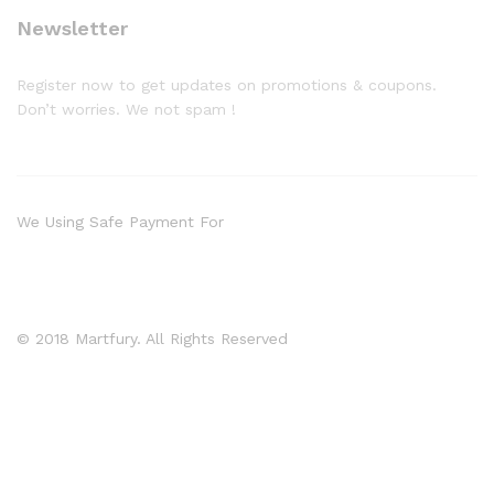
Newsletter
Register now to get updates on promotions & coupons.
Don’t worries. We not spam !
We Using Safe Payment For
© 2018 Martfury. All Rights Reserved