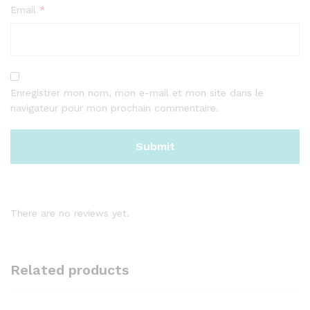
Email
*
Enregistrer mon nom, mon e-mail et mon site dans le
navigateur pour mon prochain commentaire.
There are no reviews yet.
Related products