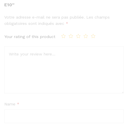
E10”
Votre adresse e-mail ne sera pas publiée.
Les champs
obligatoires sont indiqués avec
*
Your rating of this product
Name
*