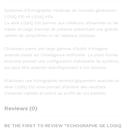
Systèmes D’échographie médicale de nouvelle génération:
LOGIQ E10 et LOGIQ e10s
La série LOGIQ E10 permet aux médecins d’examiner et de
traiter un large éventail de patients présentant une grande
variété de symptômes et de tableaux cliniques.
Choisissez parmi une large gamme d’outils d’imagerie
avancés basés sur l’intelligence artificielle. La plate-forme
évolutive permet une configuration individuelle du système,
qui peut être adaptée spécifiquement à vos besoins.
Établissez une échographie technologiquement avancée-la
série LOGIQ E10 vous permet d’obtenir des résultats
D’examen rapides et précis au profit de vos patients
Reviews (0)
BE THE FIRST TO REVIEW “ECHOGRAPHE GE LOGIQ