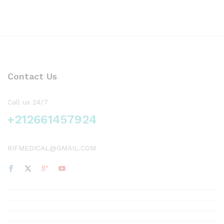
Contact Us
Call us 24/7
+212661457924
RIFMEDICAL@GMAIL.COM