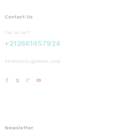
Contact Us
Call us 24/7
+212661457924
RIFMEDICAL@GMAIL.COM
Newsletter