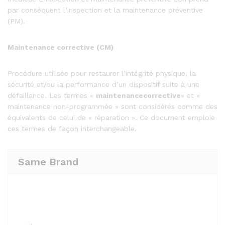
par conséquent l’inspection et la maintenance préventive
(PM).
Maintenance corrective (CM)
Procédure utilisée pour restaurer l’intégrité physique, la
sécurité et/ou la performance d’un dispositif suite à une
défaillance. Les termes «
maintenancecorrective
» et «
maintenance non-programmée » sont considérés comme des
équivalents de celui de « réparation ». Ce document emploie
ces termes de façon interchangeable.
Same Brand