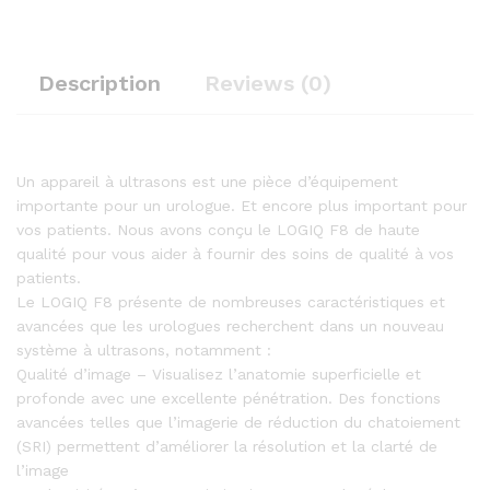
Description
Reviews (0)
Un appareil à ultrasons est une pièce d’équipement
importante pour un urologue. Et encore plus important pour
vos patients. Nous avons conçu le LOGIQ F8 de haute
qualité pour vous aider à fournir des soins de qualité à vos
patients.
Le LOGIQ F8 présente de nombreuses caractéristiques et
avancées que les urologues recherchent dans un nouveau
système à ultrasons, notamment :
Qualité d’image – Visualisez l’anatomie superficielle et
profonde avec une excellente pénétration. Des fonctions
avancées telles que l’imagerie de réduction du chatoiement
(SRI) permettent d’améliorer la résolution et la clarté de
l’image