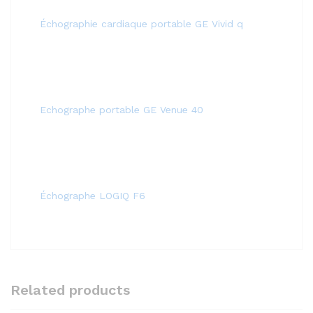
Échographie cardiaque portable GE Vivid q
Echographe portable GE Venue 40
Échographe LOGIQ F6
Related products