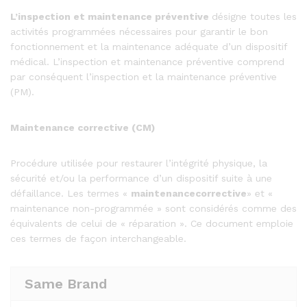
L’inspection
et
maintenance
préventive
désigne toutes les
activités programmées nécessaires pour garantir le bon
fonctionnement et la maintenance adéquate d’un dispositif
médical. L’inspection et maintenance préventive comprend
par conséquent l’inspection et la maintenance préventive
(PM).
Maintenance corrective (CM)
Procédure utilisée pour restaurer l’intégrité physique, la
sécurité et/ou la performance d’un dispositif suite à une
défaillance. Les termes «
maintenancecorrective
» et «
maintenance non-programmée » sont considérés comme des
équivalents de celui de « réparation ». Ce document emploie
ces termes de façon interchangeable.
Same Brand