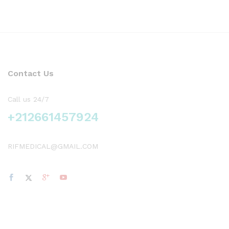
Contact Us
Call us 24/7
+212661457924
RIFMEDICAL@GMAIL.COM