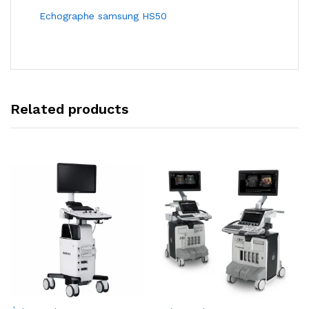
Echographe samsung HS50
Related products