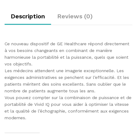
Description
Reviews (0)
Ce nouveau dispositif de GE Healthcare répond directement
à vos besoins changeants en combinant de manière
harmonieuse la portabilité et la puissance, quels que soient
vos objectifs.
Les médecins attendent une imagerie exceptionnelle. Les
exigences administratives se penchent sur l’efficacité. Et les
patients méritent des soins excellents. Sans oublier que le
nombre de patients augmente tous les ans.
Vous pouvez compter sur la combinaison de puissance et de
portabilité de Vivid IQ pour vous aider à optimiser la vitesse
et la qualité de l’échographie, conformément aux exigences
modernes.