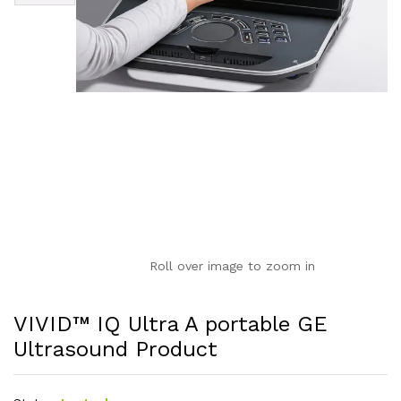
Roll over image to zoom in
VIVID™ IQ Ultra A portable GE
Ultrasound Product