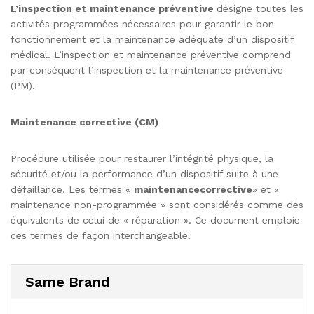
L’inspection
et
maintenance
préventive
désigne toutes les
activités programmées nécessaires pour garantir le bon
fonctionnement et la maintenance adéquate d’un dispositif
médical. L’inspection et maintenance préventive comprend
par conséquent l’inspection et la maintenance préventive
(PM).
Maintenance corrective (CM)
Procédure utilisée pour restaurer l’intégrité physique, la
sécurité et/ou la performance d’un dispositif suite à une
défaillance. Les termes «
maintenancecorrective
» et «
maintenance non-programmée » sont considérés comme des
équivalents de celui de « réparation ». Ce document emploie
ces termes de façon interchangeable.
Same Brand