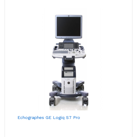
Echographes GE Logiq S7 Pro