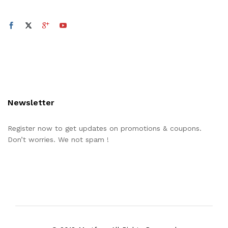
Newsletter
Register now to get updates on promotions & coupons.
Don’t worries. We not spam !