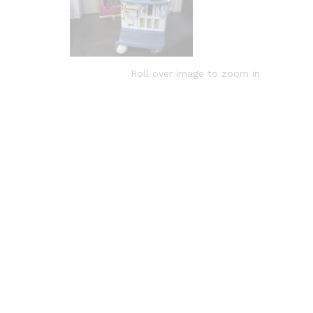
Roll over image to zoom in