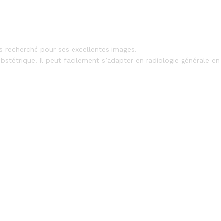
s recherché pour ses excellentes images.
bstétrique. Il peut facilement s’adapter en radiologie générale e