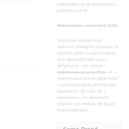
l’inspection et la maintenance
préventive (PM).
Maintenance corrective (CM)
Procédure utilisée pour
restaurer l’intégrité physique, la
sécurité et/ou la performance
d’un dispositif suite à une
défaillance. Les termes «
maintenancecorrective
» et «
maintenance non-programmée
» sont considérés comme des
équivalents de celui de «
réparation ». Ce document
emploie ces termes de façon
interchangeable.