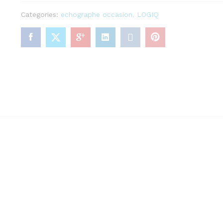
Categories:
echographe occasion
,
LOGIQ