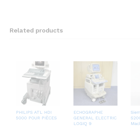
Related products
PHILIPS ATL HDI
ECHOGRAPHE
Sie
5000 POUR PIÈCES
GENERAL ELECTRIC
S20
LOGIQ 9
Mac