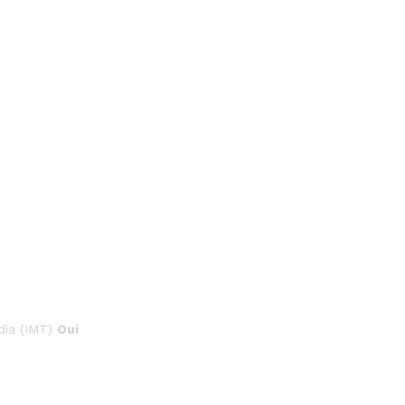
dia (IMT)
Oui