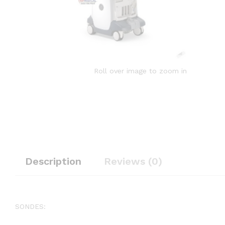
Roll over image to zoom in
Description
Reviews (0)
SONDES: