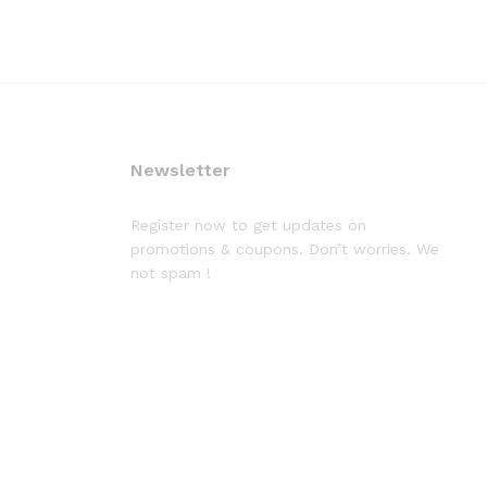
Newsletter
Register now to get updates on
promotions & coupons. Don’t worries. We
not spam !