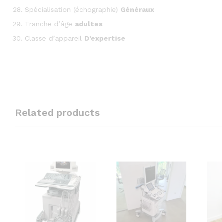
Spécialisation (échographie)
Généraux
Tranche d’âge
adultes
Classe d’appareil
D’expertise
Related products