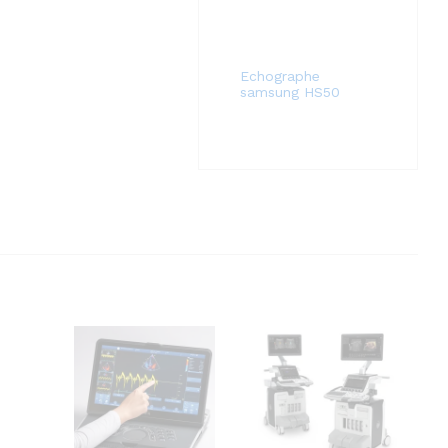
Echographe
samsung HS50