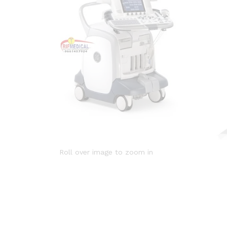
Roll over image to zoom in