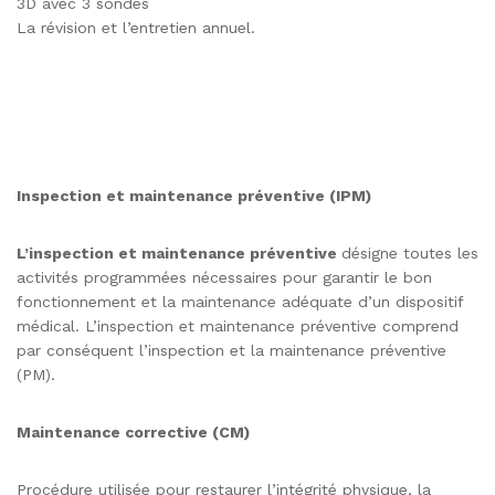
3D avec 3 sondes
La révision et l’entretien annuel.
Inspection et maintenance préventive (IPM)
L’inspection
et
maintenance
préventive
désigne toutes les
activités programmées nécessaires pour garantir le bon
fonctionnement et la maintenance adéquate d’un dispositif
médical. L’inspection et maintenance préventive comprend
par conséquent l’inspection et la maintenance préventive
(PM).
Maintenance corrective (CM)
Procédure utilisée pour restaurer l’intégrité physique, la