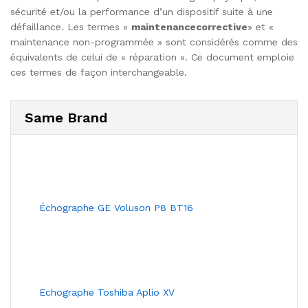
sécurité et/ou la performance d’un dispositif suite à une
défaillance. Les termes «
maintenancecorrective
» et «
maintenance non-programmée » sont considérés comme des
équivalents de celui de « réparation ». Ce document emploie
ces termes de façon interchangeable.
Same Brand
Échographe GE Voluson P8 BT16
Echographe Toshiba Aplio XV