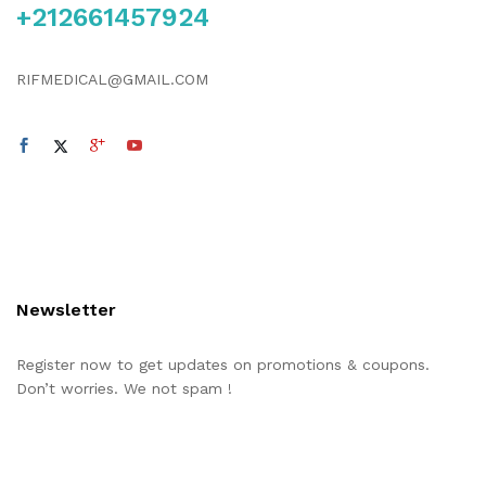
+212661457924
RIFMEDICAL@GMAIL.COM
Newsletter
Register now to get updates on promotions & coupons.
Don’t worries. We not spam !