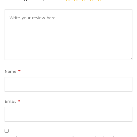
Name
*
Email
*