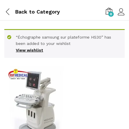
Back to
Category
0
“Échographe samsung sur plateforme HS30” has
been added to your wishlist
View wishlist