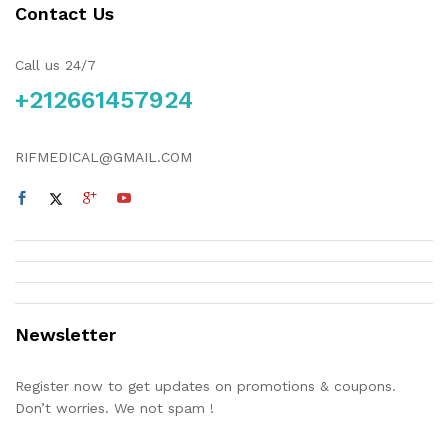
Contact Us
Call us 24/7
+212661457924
RIFMEDICAL@GMAIL.COM
Newsletter
Register now to get updates on promotions & coupons.
Don’t worries. We not spam !