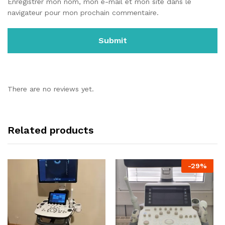
Enregistrer mon nom, mon e-mail et mon site dans le
navigateur pour mon prochain commentaire.
There are no reviews yet.
Related products
-
29
%