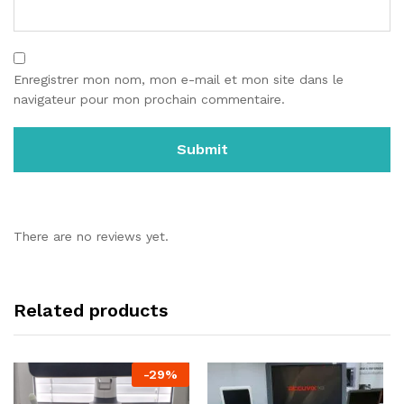
Enregistrer mon nom, mon e-mail et mon site dans le
navigateur pour mon prochain commentaire.
There are no reviews yet.
Related products
-
29
%