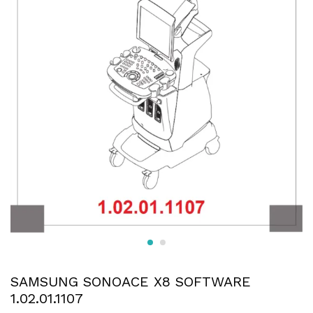
SAMSUNG SONOACE X8 SOFTWARE
1.02.01.1107