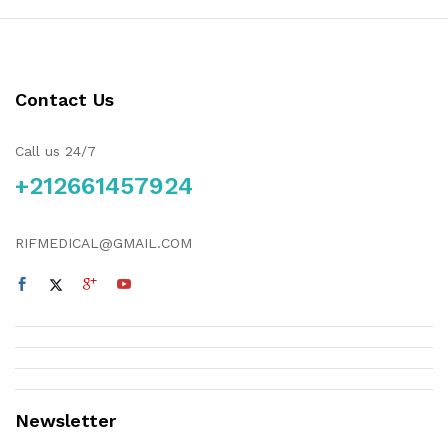
Contact Us
Call us 24/7
+212661457924
RIFMEDICAL@GMAIL.COM
Newsletter