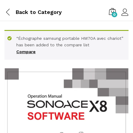
Back to
Category
0
“Échographe samsung portable HM70A avec chariot”
has been added to the compare list
Compare