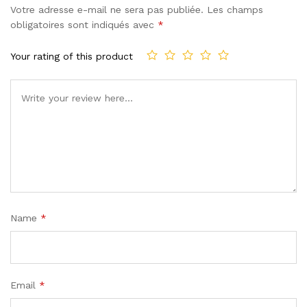
Votre adresse e-mail ne sera pas publiée.
Les champs
obligatoires sont indiqués avec
*
Your rating of this product
Name
*
Email
*