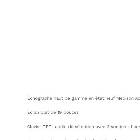
Échographe haut de gamme en état neuf Medison Ac
Écran plat de 19 pouces
Clavier TFT tactile de sélection avec 3 sondes : 1 co