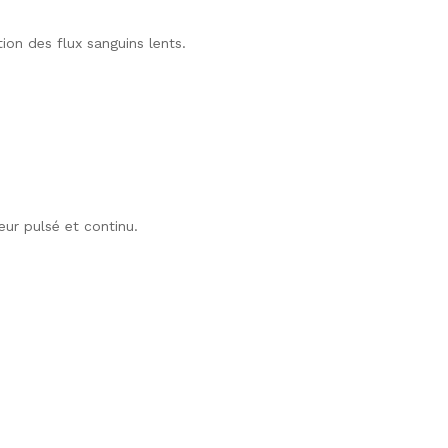
ion des flux sanguins lents.
ur pulsé et continu.