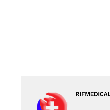
—————————————————–
RIFMEDICAL