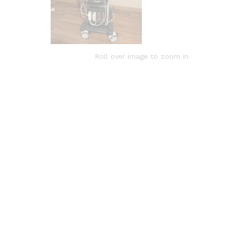
Roll over image to zoom in