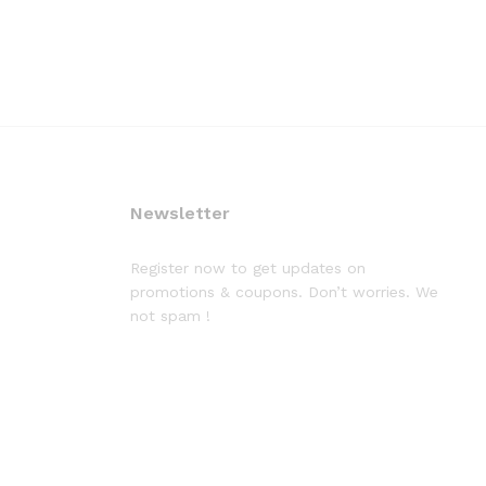
Newsletter
Register now to get updates on
promotions & coupons. Don’t worries. We
not spam !