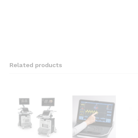
Related products