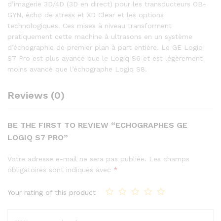
d’imagerie 3D/4D (3D en direct) pour les transducteurs OB-
GYN, écho de stress et XD Clear et les options
technologiques. Ces mises à niveau transforment
pratiquement cette machine à ultrasons en un système
d’échographie de premier plan à part entière. Le GE Logiq
S7 Pro est plus avancé que le Logiq S6 et est légèrement
moins avancé que l’échographe Logiq S8.
Reviews (0)
BE THE FIRST TO REVIEW “ECHOGRAPHES GE
LOGIQ S7 PRO”
Votre adresse e-mail ne sera pas publiée.
Les champs
obligatoires sont indiqués avec
*
Your rating of this product