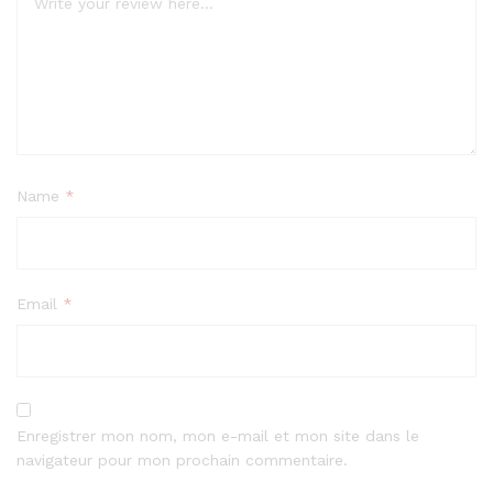
Name
*
Email
*
Enregistrer mon nom, mon e-mail et mon site dans le
navigateur pour mon prochain commentaire.