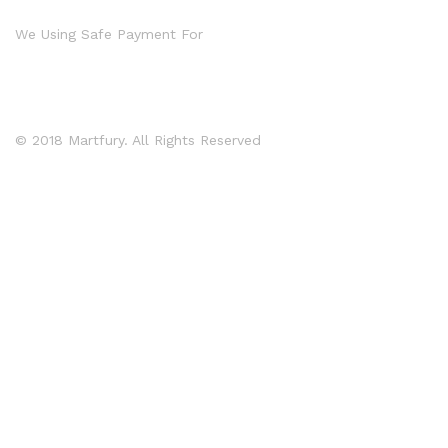
We Using Safe Payment For
© 2018 Martfury. All Rights Reserved