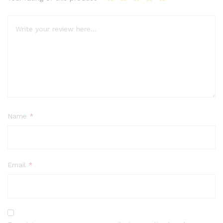
Name
*
Email
*