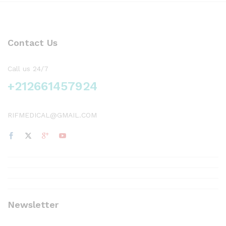
Contact Us
Call us 24/7
+212661457924
RIFMEDICAL@GMAIL.COM
Newsletter