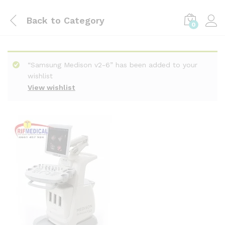
Back to
Category
0
“Samsung Medison v2-6” has been added to your
wishlist
View wishlist