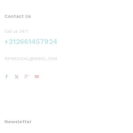
Contact Us
Call us 24/7
+212661457924
RIFMEDICAL@GMAIL.COM
Newsletter