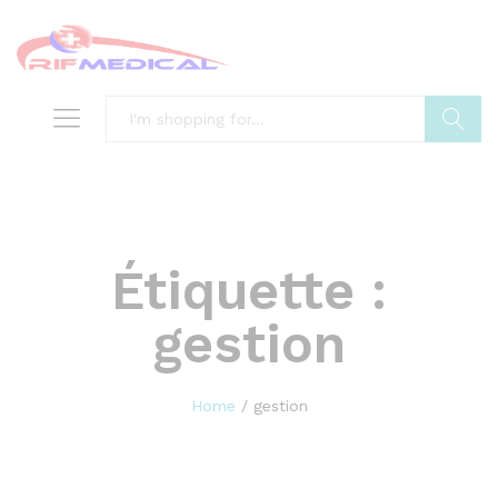
Search
Étiquette :
gestion
Home
/
gestion