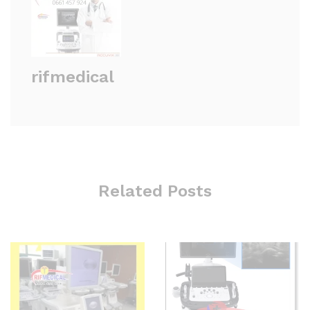
rifmedical
Related Posts