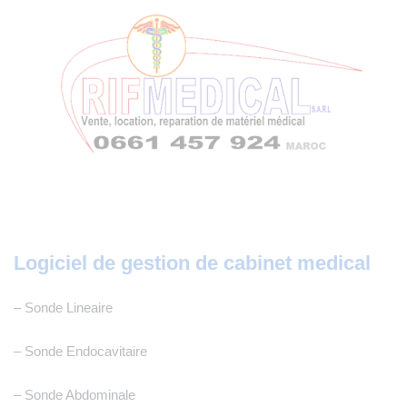
Logiciel de gestion de cabinet medical
– Sonde Lineaire
– Sonde Endocavitaire 
– Sonde Abdominale