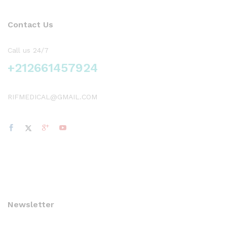
Contact Us
Call us 24/7
+212661457924
RIFMEDICAL@GMAIL.COM
Newsletter