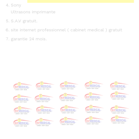
Sony
Ultrasons imprimante
S.A.V gratuit.
site internet professionnel ( cabinet medical ) gratuit
garantie 24 mois.