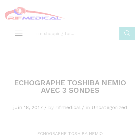
Search
ECHOGRAPHE TOSHIBA NEMIO
AVEC 3 SONDES
juin 18, 2017
/
by
rifmedical
/
in
Uncategorized
ECHOGRAPHE TOSHIBA NEMIO