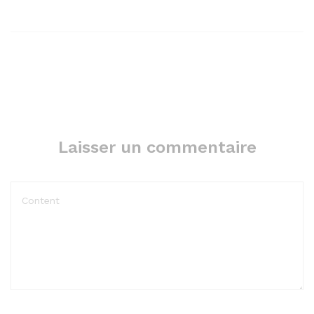
Laisser un commentaire