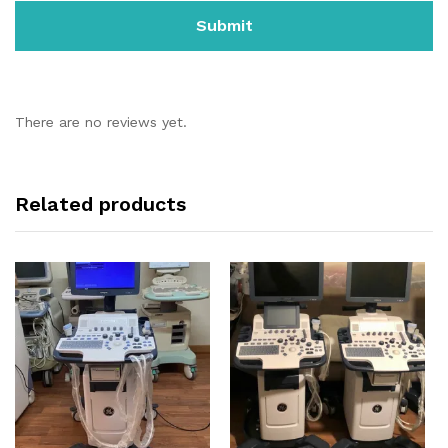
There are no reviews yet.
Related products