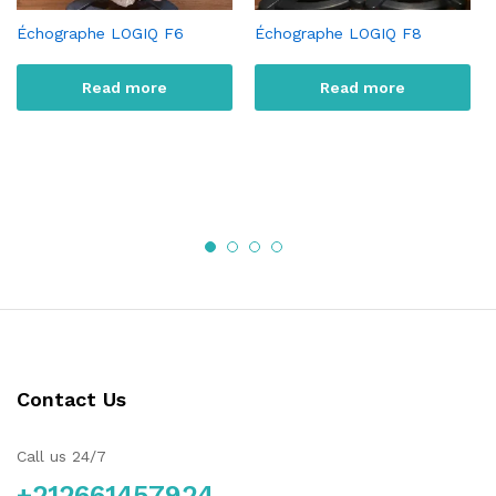
Échographe LOGIQ F6
Échographe LOGIQ F8
Read more
Read more
Contact Us
Call us 24/7
+212661457924