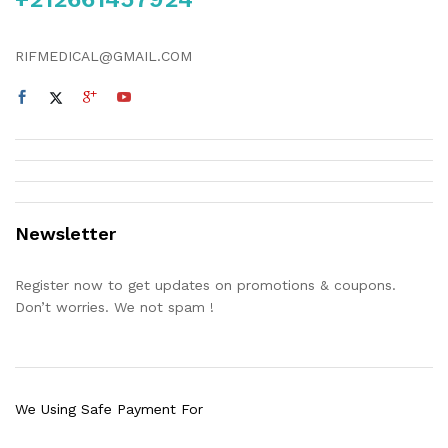
RIFMEDICAL@GMAIL.COM
Newsletter
Register now to get updates on promotions & coupons.
Don’t worries. We not spam !
We Using Safe Payment For