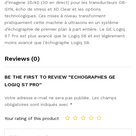
d’imagerie 3D/4D (3D en direct) pour les transducteurs OB-
GYN, écho de stress et XD Clear et les options
technologiques. Ces mises à niveau transforment
pratiquement cette machine à ultrasons en un système
d’échographie de premier plan à part entière. Le GE Logiq
S7 Pro est plus avancé que le Logiq S6 et est légèrement
moins avancé que l’échographe Logiq S8.
Reviews (0)
BE THE FIRST TO REVIEW “ECHOGRAPHES GE
LOGIQ S7 PRO”
Votre adresse e-mail ne sera pas publiée.
Les champs
obligatoires sont indiqués avec
*
Your rating of this product