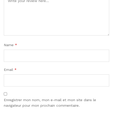
Name
*
Email
*
Enregistrer mon nom, mon e-mail et mon site dans le
navigateur pour mon prochain commentaire.