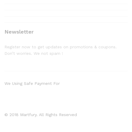
Newsletter
Register now to get updates on promotions & coupons.
Don’t worries. We not spam !
We Using Safe Payment For
© 2018 Martfury. All Rights Reserved