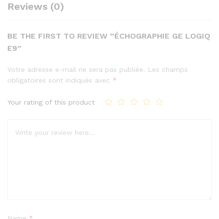
Reviews (0)
BE THE FIRST TO REVIEW “ÉCHOGRAPHIE GE LOGIQ
E9”
Votre adresse e-mail ne sera pas publiée.
Les champs
obligatoires sont indiqués avec
*
Your rating of this product
Name
*