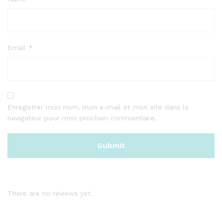
Email
*
Enregistrer mon nom, mon e-mail et mon site dans le
navigateur pour mon prochain commentaire.
There are no reviews yet.