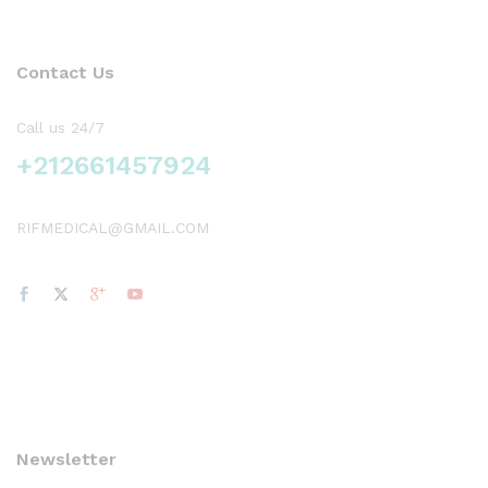
Contact Us
Call us 24/7
+212661457924
RIFMEDICAL@GMAIL.COM
Newsletter