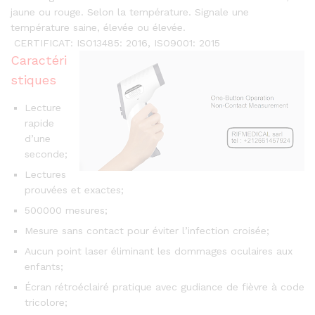
jaune ou rouge. Selon la température. Signale une
température saine, élevée ou élevée.
CERTIFICAT: ISO13485: 2016, ISO9001: 2015
Caractéri
stiques
Lecture
rapide
d’une
seconde;
Lectures
prouvées et exactes;
500000 mesures;
Mesure sans contact pour éviter l’infection croisée;
Aucun point laser éliminant les dommages oculaires aux
enfants;
Écran rétroéclairé pratique avec gudiance de fièvre à code
tricolore;