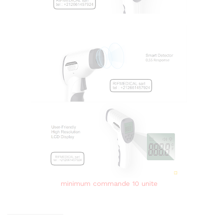
minimum commande 10 unite