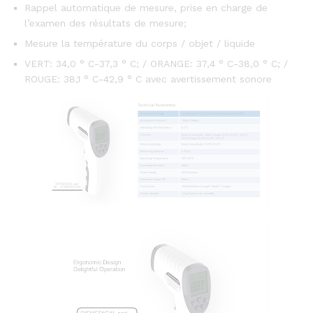
Rappel automatique de mesure, prise en charge de
l’examen des résultats de mesure;
Mesure la température du corps / objet / liquide
VERT: 34,0 ° C-37,3 ° C; / ORANGE: 37,4 ° C-38,0 ° C; /
ROUGE: 38,1 ° C-42,9 ° C avec avertissement sonore