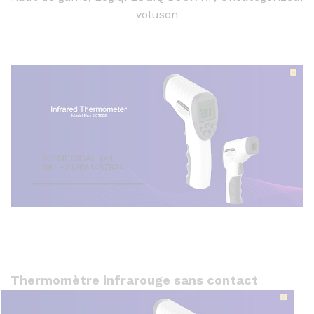
voluson
Thermomètre infrarouge sans contact