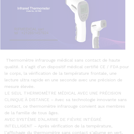
Thermomètre infrarouge médical sans contact de haute
qualité. Il s’agit d’un dispositif médical certifié CE / FDA pour
le corps, la vérification de la température frontale, une
lecture ultra rapide en une seconde avec une précision de
mesure élevée.
LE SEUL THERMOMÈTRE MÉDICAL AVEC UNE PRÉCISION
CLINIQUE À DISTANCE – Avec sa technologie innovante sans
contact, ce thermomètre infrarouge convient aux membres
de la famille de tous âges.
AVEC SYSTÈME D’ALARME DE FIÈVRE INTÉGRÉ
INTELLIGENT – Après vérification de la température,
l’affichage du thermomètre sans contact s’allume en vert,