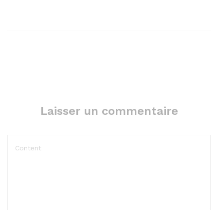
Laisser un commentaire