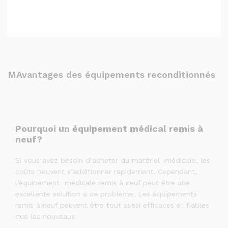
MAvantages des équipements reconditionnés
Pourquoi un équipement médical remis à
neuf?
Si vous avez besoin d’acheter du matériel médicale, les
coûts peuvent s’additionner rapidement. Cependant,
l’équipement médicale remis à neuf peut être une
excellente solution à ce problème. Les équipements
remis à neuf peuvent être tout aussi efficaces et fiables
que les nouveaux.