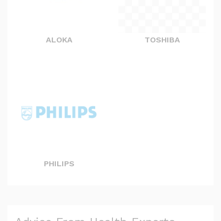
ALOKA
TOSHIBA
PHILIPS