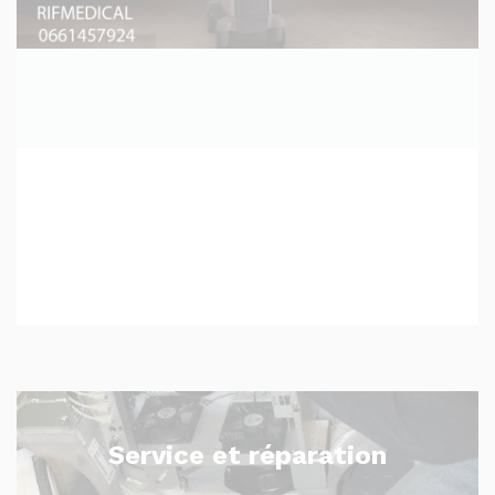
Service et réparation