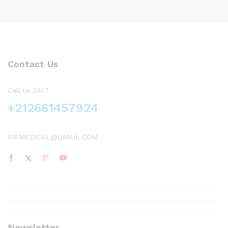
Contact Us
Call us 24/7
+212661457924
RIFMEDICAL@GMAIL.COM
Newsletter