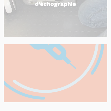
d'échographie