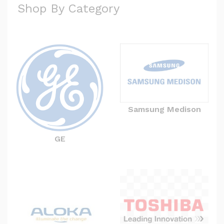
Shop By Category
Samsung Medison
GE