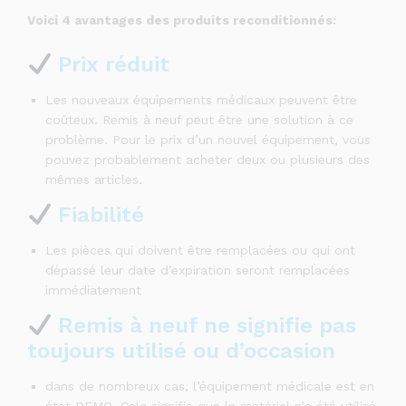
Voici 4 avantages des produits reconditionnés:
Prix réduit
Les nouveaux équipements médicaux peuvent être
coûteux. Remis à neuf peut être une solution à ce
problème. Pour le prix d’un nouvel équipement, vous
pouvez probablement acheter deux ou plusieurs des
mêmes articles.
Fiabilité
Les pièces qui doivent être remplacées ou qui ont
dépassé leur date d’expiration seront remplacées
immédiatement
Remis à neuf ne signifie pas
toujours utilisé ou d’occasion
dans de nombreux cas, l’équipement médicale est en